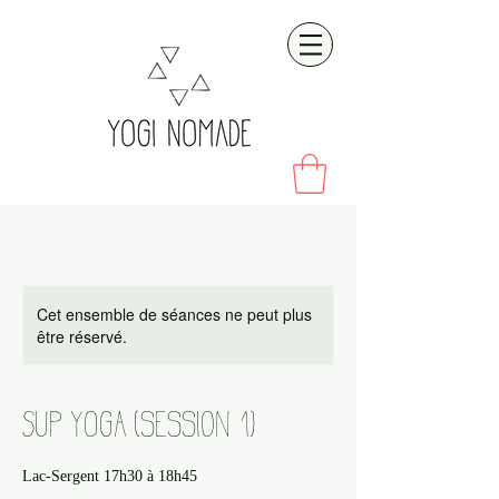
Cet ensemble de séances ne peut plus
être réservé.
SUP YOGA [session 1]
Lac-Sergent 17h30 à 18h45