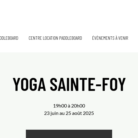
DDLEBOARD
CENTRE LOCATION PADDLEBOARD
ÉVÈNEMENTS À VENIR
YOGA SAINTE-FOY
19h00 à 20h00