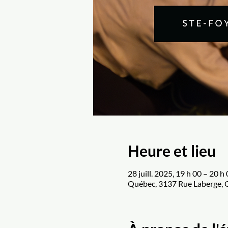
Heure et lieu
28 juill. 2025, 19 h 00 – 20 h
Québec, 3137 Rue Laberge,