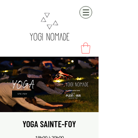
YOGA SAINTE-FOY
19h00 à 20h00