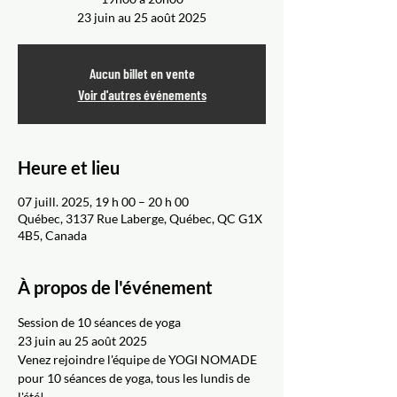
Aucun billet en vente
Voir d'autres événements
Heure et lieu
07 juill. 2025, 19 h 00 – 20 h 00
Québec, 3137 Rue Laberge, Québec, QC G1X
4B5, Canada
À propos de l'événement
Session de 10 séances de yoga
23 juin au 25 août 2025
Venez rejoindre l'équipe de YOGI NOMADE 
pour 10 séances de yoga, tous les lundis de 
l'été!