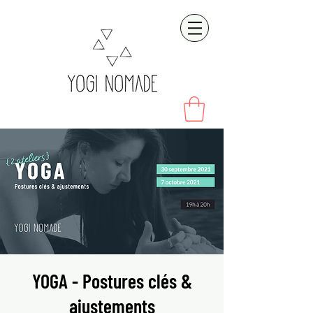
YOGA - Postures clés &
ajustements