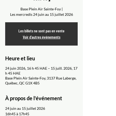
Base Plein Air Sainte-Foy |
Les mercredis 24 juin au 15 juillet 2026
Les billets ne sont pas en vente
Voir d'autres événements
Heure et lieu
24 juin 2026, 16 h 45 HAE – 15 juill. 2026, 17
h 45 HAE
Base Plein Air Sainte-Foy, 3137 Rue Laberge,
Québec, QC G1X 4B5
À propos de l'événement
24 juin au 15 juillet 2026
16h45 à 17h45