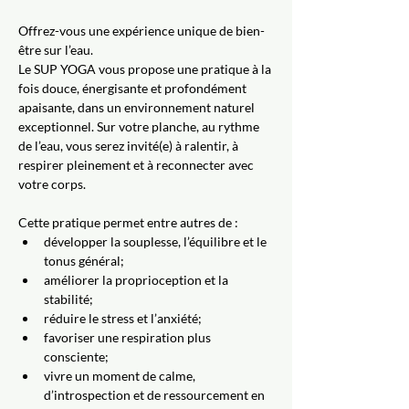
Offrez-vous une expérience unique de bien-
être sur l’eau.
Le SUP YOGA vous propose une pratique à la 
fois douce, énergisante et profondément 
apaisante, dans un environnement naturel 
exceptionnel. Sur votre planche, au rythme 
de l’eau, vous serez invité(e) à ralentir, à 
respirer pleinement et à reconnecter avec 
votre corps.
Cette pratique permet entre autres de :
développer la souplesse, l’équilibre et le 
tonus général;
améliorer la proprioception et la 
stabilité;
réduire le stress et l’anxiété;
favoriser une respiration plus 
consciente;
vivre un moment de calme, 
d’introspection et de ressourcement en 