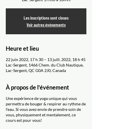
Les inscriptions sont closes
Voir autres événements
Heure et lieu
22 juin 2022, 17 h 30 – 13 juill. 2022, 18 h 45
Lac-Sergent, 1466 Chem. du Club Nautique,
Lac-Sergent, QC G0A 2J0, Canada
À propos de l'événement
Une expérience de yoga unique qui vous
permettra de bouger & respirer au rythme de
l'eau. Si vous avez envie de prendre soin de
vous, physiquement et mentalement, ce
cours est pour vous!