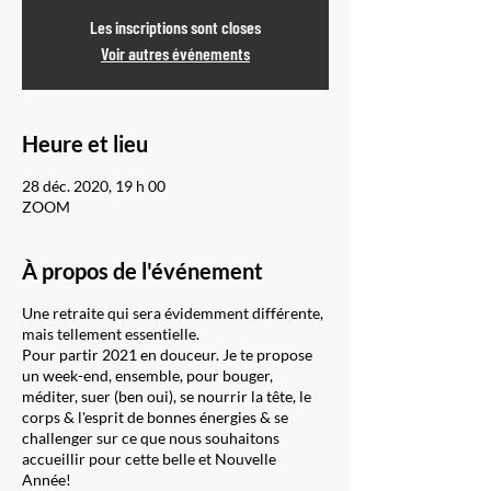
Les inscriptions sont closes
Voir autres événements
Heure et lieu
28 déc. 2020, 19 h 00
ZOOM
À propos de l'événement
Une retraite qui sera évidemment différente,
mais tellement essentielle.
Pour partir 2021 en douceur. Je te propose
un week-end, ensemble, pour bouger,
méditer, suer (ben oui), se nourrir la tête, le
corps & l'esprit de bonnes énergies & se
challenger sur ce que nous souhaitons
accueillir pour cette belle et Nouvelle
Année!