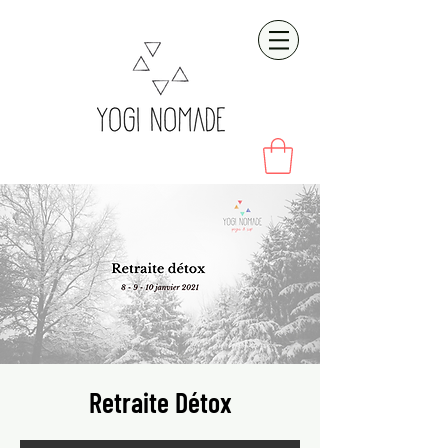
Retraite Détox