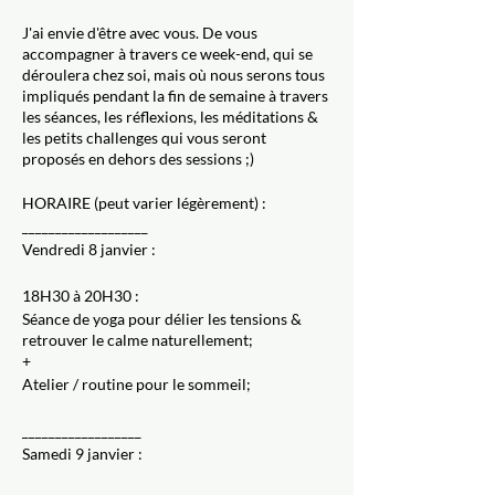
J'ai envie d'être avec vous. De vous
accompagner à travers ce week-end, qui se
déroulera chez soi, mais où nous serons tous
impliqués pendant la fin de semaine à travers
les séances, les réflexions, les méditations &
les petits challenges qui vous seront
proposés en dehors des sessions ;)
HORAIRE (peut varier légèrement) :
___________________
Vendredi 8 janvier :
18H30 à 20H30 :
Séance de yoga pour délier les tensions &
retrouver le calme naturellement;
+
Atelier / routine pour le sommeil;
__________________
Samedi 9 janvier :