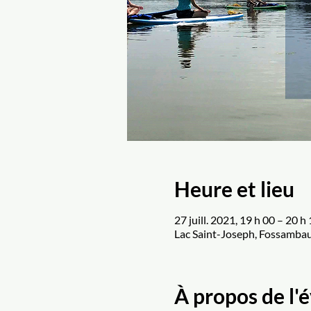
Heure et lieu
27 juill. 2021, 19 h 00 – 20 h
Lac Saint-Joseph, Fossambau
À propos de l