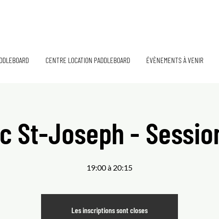
DDLEBOARD
CENTRE LOCATION PADDLEBOARD
ÉVÈNEMENTS À VENIR
c St-Joseph - Sessio
19:00 à 20:15
Les inscriptions sont closes