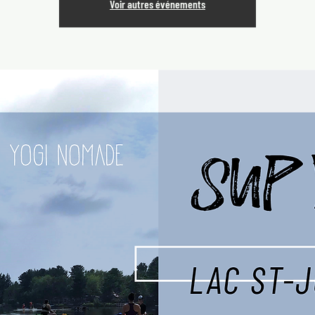
Voir autres événements