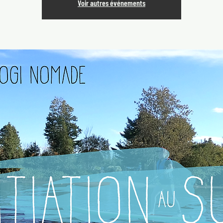
Voir autres événements