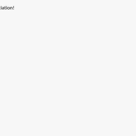
iation! 