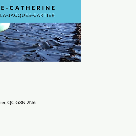
rtier, QC G3N 2N6