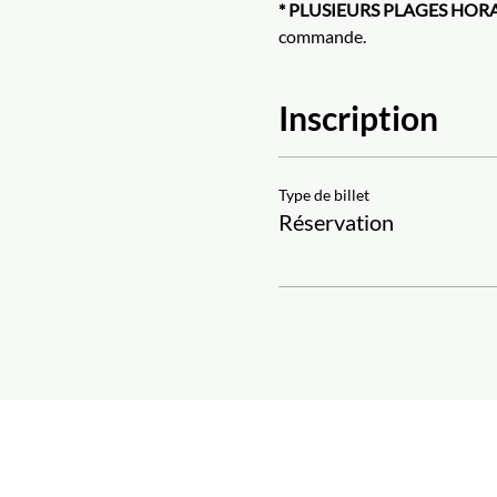
* PLUSIEURS PLAGES HORA
commande.
Inscription
Type de billet
Réservation