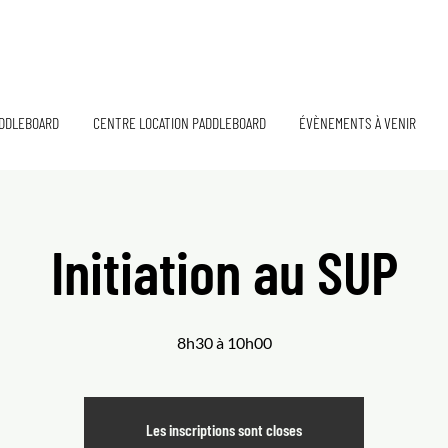
DDLEBOARD
CENTRE LOCATION PADDLEBOARD
ÉVÈNEMENTS À VENIR
Initiation au SUP
8h30 à 10h00
Les inscriptions sont closes