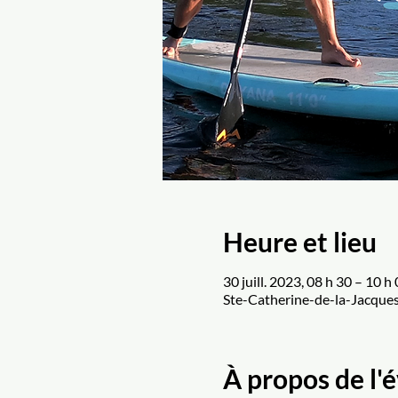
Heure et lieu
30 juill. 2023, 08 h 30 – 10 
Ste-Catherine-de-la-Jacques
À propos de l