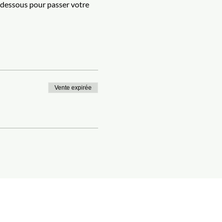
-dessous pour passer votre 
Vente expirée