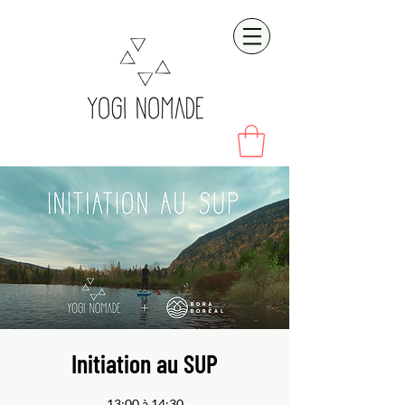
Initiation au SUP
13:00 à 14:30