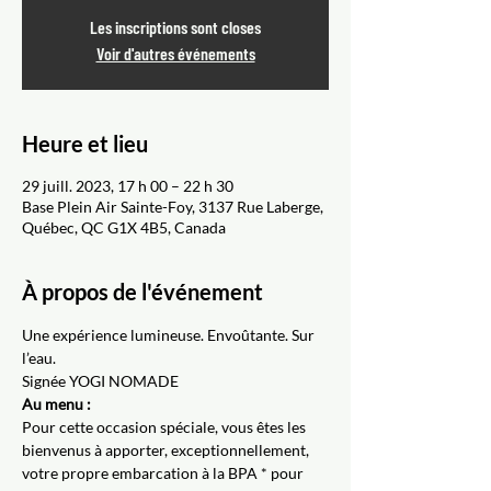
Les inscriptions sont closes
Voir d'autres événements
Heure et lieu
29 juill. 2023, 17 h 00 – 22 h 30
Base Plein Air Sainte-Foy, 3137 Rue Laberge,
Québec, QC G1X 4B5, Canada
À propos de l'événement
Une expérience lumineuse. Envoûtante. Sur 
l’eau.
Signée YOGI NOMADE
Au menu :
Pour cette occasion spéciale, vous êtes les 
bienvenus à apporter, exceptionnellement, 
votre propre embarcation à la BPA * pour 