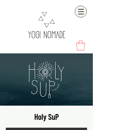
Holy SuP