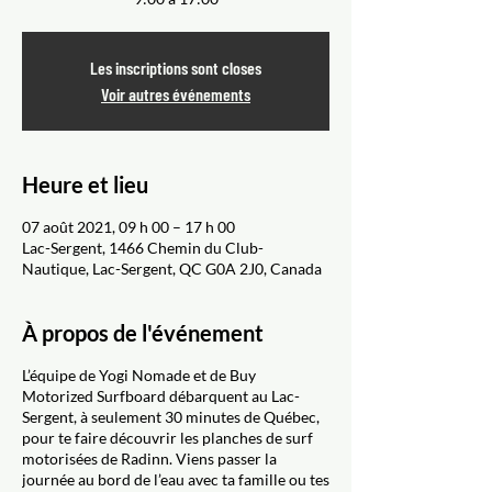
Les inscriptions sont closes
Voir autres événements
Heure et lieu
07 août 2021, 09 h 00 – 17 h 00
Lac-Sergent, 1466 Chemin du Club-
Nautique, Lac-Sergent, QC G0A 2J0, Canada
À propos de l'événement
L’équipe de Yogi Nomade et de Buy
Motorized Surfboard débarquent au Lac-
Sergent, à seulement 30 minutes de Québec,
pour te faire découvrir les planches de surf
motorisées de Radinn. Viens passer la
journée au bord de l’eau avec ta famille ou tes