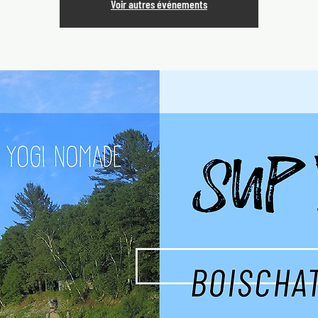
Voir autres événements