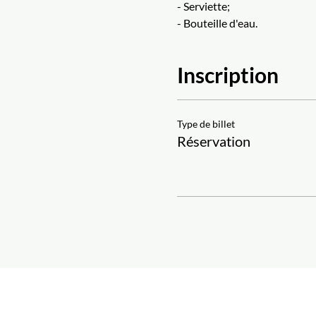
- Serviette;
- Bouteille d'eau.
Inscription
Type de billet
Réservation