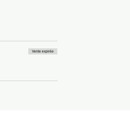
Vente expirée