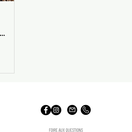
TRE
FOIRE AUX QUESTIONS